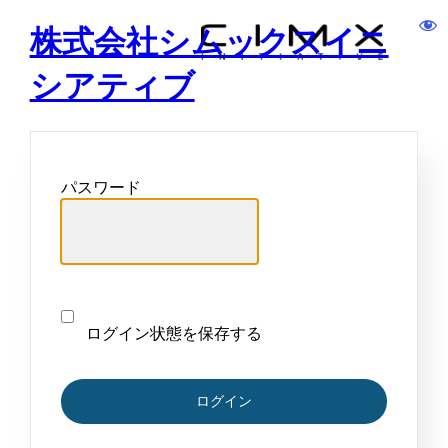
株式会社シムックスイニ
シアティブ
パスワード
ログイン状態を保存する