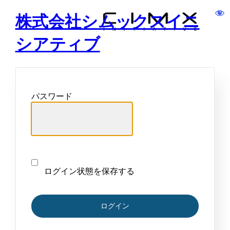
株式会社シムックスイニ
シアティブ
パスワード
ログイン状態を保存する