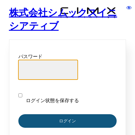
株式会社シムックスイニ
シアティブ
パスワード
ログイン状態を保存する