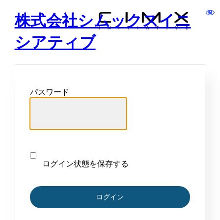
株式会社シムックスイニ
シアティブ
パスワード
ログイン状態を保存する