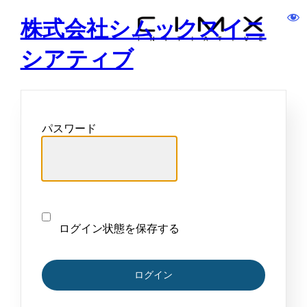
株式会社シムックスイニ
シアティブ
パスワード
ログイン状態を保存する